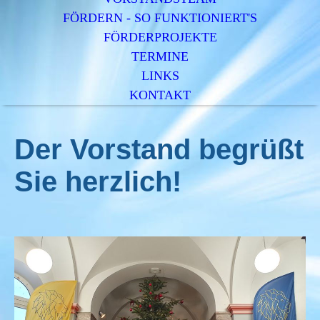
FÖRDERN - SO FUNKTIONIERT'S
FÖRDERPROJEKTE
TERMINE
LINKS
KONTAKT
Der Vorstand begrüßt
Sie herzlich!