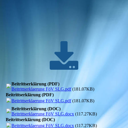
Beitrittserklärung (PDF)
Beitrittserklaerung FöV SLG.pdf
(181.07KB)
Beitrittserklärung (PDF)
Beitrittserklaerung FöV SLG.pdf
(181.07KB)
Beitrittserklärung (DOC)
Beitrittserklaerung FöV SLG.docx
(117.27KB)
Beitrittserklärung (DOC)
Beitrittserklaerung FöV SLG.docx
(117.27KB)