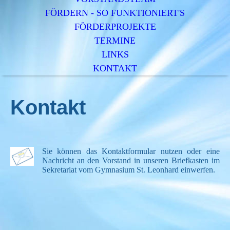
FÖRDERN - SO FUNKTIONIERT'S
FÖRDERPROJEKTE
TERMINE
LINKS
KONTAKT
Kontakt
Sie können das Kontaktformular nutzen oder eine
Nachricht an den Vorstand in unseren Briefkasten im
Sekretariat vom Gymnasium St. Leonhard einwerfen.