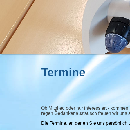
Termine
Ob Mitglied oder nur interessiert - kommen 
regen Gedankenaustausch freuen wir uns s
Die Termine, an denen Sie uns persönlich tr