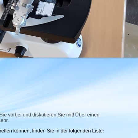
Sie vorbei und diskutieren Sie mit! Über einen
ehr.
effen können, finden Sie in der folgenden Liste
: