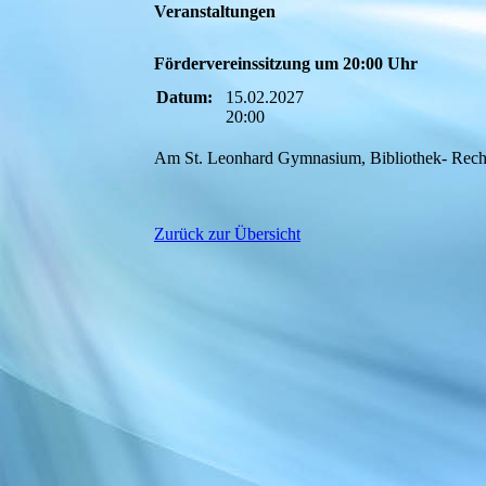
Veranstaltungen
Fördervereinssitzung um 20:00 Uhr
Datum:
15.02.2027
20:00
Am St. Leonhard Gymnasium, Bibliothek- Rec
Zurück zur Übersicht