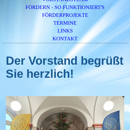
FÖRDERN - SO FUNKTIONIERT'S
FÖRDERPROJEKTE
TERMINE
LINKS
KONTAKT
Der Vorstand begrüßt
Sie herzlich!